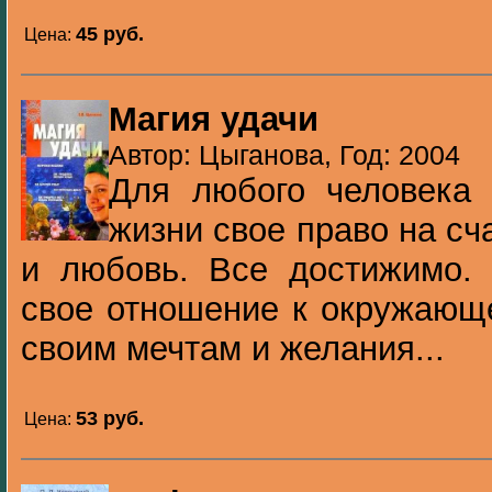
45 pуб.
Цена:
Магия удачи
Автор: Цыганова, Год: 2004
Для любого человека 
жизни свое право на сч
и любовь. Все достижимо. 
свое отношение к окружающе
своим мечтам и желания...
53 pуб.
Цена: