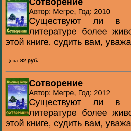
Сотворение
Автор: Мегре, Год: 2010
Существуют ли в 
литературе более жив
этой книге, судить вам, уваж
82 pуб.
Цена:
Сотворение
Автор: Мегре, Год: 2012
Существуют ли в 
литературе более жив
этой книге, судить вам, уваж