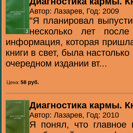
Диагностика кармы. К
Автор: Лазарев, Год: 2009
"Я планировал выпусти
несколько лет после
информация, которая пришла
книги в свет, была настолько
очередном издании вт...
58 pуб.
Цена:
Диагностика кармы. К
Автор: Лазарев, Год: 2010
Я понял, что главное 