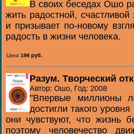
В своих беседах Ошо ра
жить радостной, счастливой
и призывает по-новому взгля
радость в жизни человека.
198 pуб.
Цена:
Разум. Творческий отк
Автор: Ошо, Год: 2008
"Впервые миллионы л
достигли такого уровня
они чувствуют, что жизнь 
поэтому человечество дви