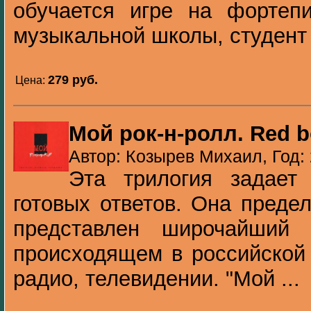
обучается игре на фортепи
музыкальной школы, студент 
279 pуб.
Цена:
Мой рок-н-ролл. Red b
Автор: Козырев Михаил, Год:
Эта трилогия задает
готовых ответов. Она преде
представлен широчайший
происходящем в российской 
радио, телевидении. "Мой ...