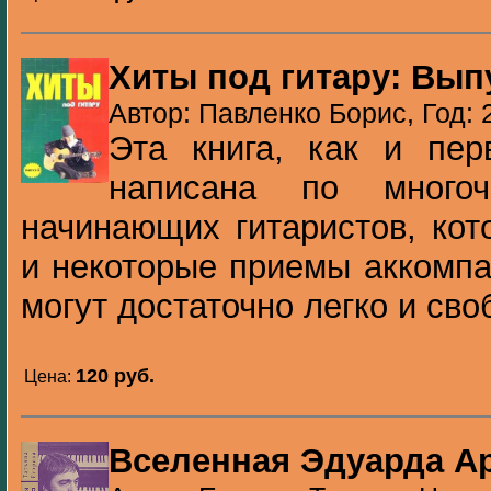
Хиты под гитару: Вып
Автор: Павленко Борис, Год: 
Эта книга, как и пер
написана по многоч
начинающих гитаристов, кот
и некоторые приемы аккомпа
могут достаточно легко и своб
120 pуб.
Цена:
Вселенная Эдуарда А