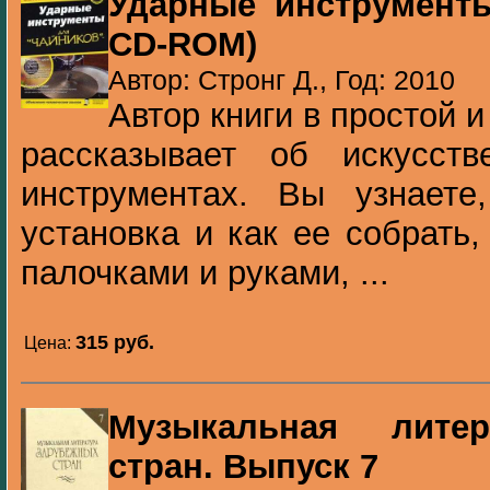
Ударные инструменты
CD-ROM)
Автор: Стронг Д., Год: 2010
Автор книги в простой 
рассказывает об искусст
инструментах. Вы узнаете
установка и как ее собрать,
палочками и руками, ...
315 pуб.
Цена:
Музыкальная литер
стран. Выпуск 7