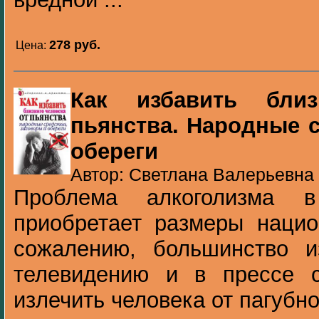
278 pуб.
Цена:
Как избавить близ
пьянства. Народные с
обереги
Автор: Светлана Валерьевна 
Проблема алкоголизма 
приобретает размеры нацио
сожалению, большинство 
телевидению и в прессе 
излечить человека от пагубно.