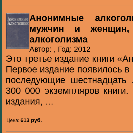
Анонимные алкогол
мужчин и женщин,
алкоголизма
Автор: , Год: 2012
Это третье издание книги «А
Первое издание появилось в 
последующие шестнадцать 
300 000 экземпляров книги.
издания, ...
613 pуб.
Цена: