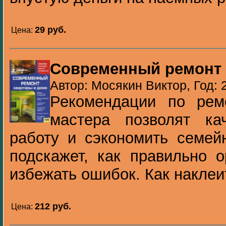
29 pуб.
Цена:
Современный ремонт 
Автор: Мосякин Виктор, Год: 
Рекомендации по рем
мастера позволят ка
работу и сэкономить семей
подскажет, как правильно о
избежать ошибок. Как наклеит
212 pуб.
Цена: