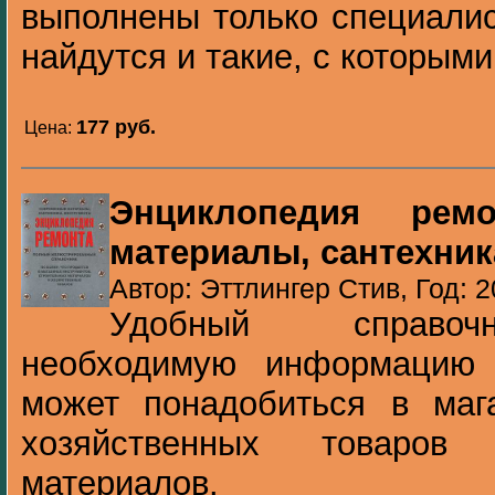
выполнены только специалис
найдутся и такие, с которыми
177 pуб.
Цена:
Энциклопедия ремо
материалы, сантехник
Автор: Эттлингер Стив, Год: 
Удобный справоч
необходимую информацию
может понадобиться в мага
хозяйственных товаров
материалов.