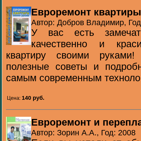
Евроремонт квартиры
Автор: Добров Владимир, Год
У вас есть замечат
качественно и краси
квартиру своими руками
полезные советы и подробн
самым современным технолог
140 pуб.
Цена:
Евроремонт и перепл
Автор: Зорин А.А., Год: 2008