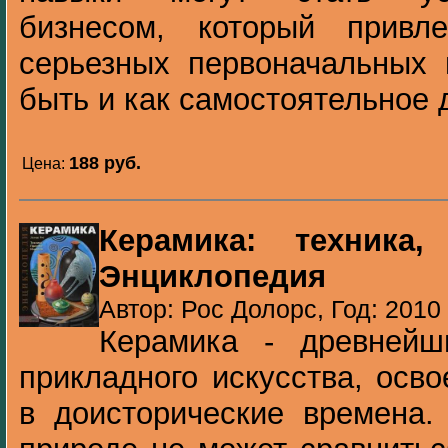
бизнесом, который привле
серьезных первоначальных 
быть и как самостоятельное д
188 pуб.
Цена:
Керамика: техника,
Энциклопедия
Автор: Рос Долорс, Год: 2010
Керамика - древнейш
прикладного искусства, осв
в доисторические времена.