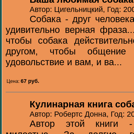
Автор: Цигельницкий, Год: 20
Собака - друг человека
удивительно верная фраза..
чтобы собака действитель
другом, чтобы общение
удовольствие и вам, и ва...
67 pуб.
Цена:
Кулинарная книга соб
Автор: Робертс Донна, Год: 2
Автор этой книги -