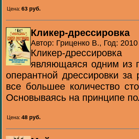
63 pуб.
Цена:
Кликер-дрессировка
Автор: Гриценко В., Год: 2010
Кликер-дрессировка
являющаяся одним из 
оперантной дрессировки за 
все большее количество сто
Основываясь на принципе пол
48 pуб.
Цена: