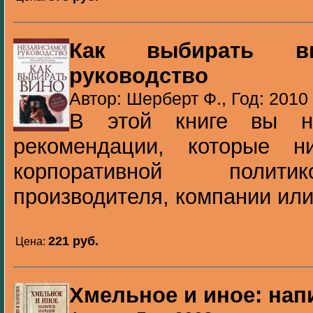
Как выбирать ви
руководство
Автор: Шерберт Ф., Год: 2010
В этой книге вы на
рекомендации, которые 
корпоративной политик
производителя, компании или
221 pуб.
Цена:
Хмельное и иное: нап