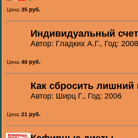
35 pуб.
Цена:
Индивидуальный счет
Автор: Гладких А.Г., Год: 200
40 pуб.
Цена:
Как сбросить лишний 
Автор: Ширц Г., Год: 2006
21 pуб.
Цена: