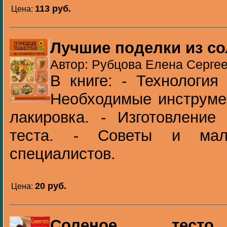
113 pуб.
Цена:
Лучшие поделки из со
Автор: Рубцова Елена Сергее
В книге: - Технология 
Необходимые инструме
лакировка. - Изготовление
теста. - Советы и мал
специалистов.
20 pуб.
Цена:
Соленое тесто.