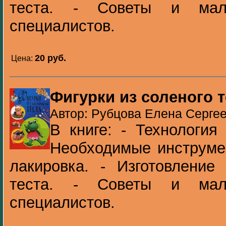
теста. - Советы и мал
специалистов.
20 pуб.
Цена:
Фигурки из соленого т
Автор: Рубцова Елена Сергее
В книге: - Технология 
Необходимые инструме
лакировка. - Изготовление
теста. - Советы и мал
специалистов.