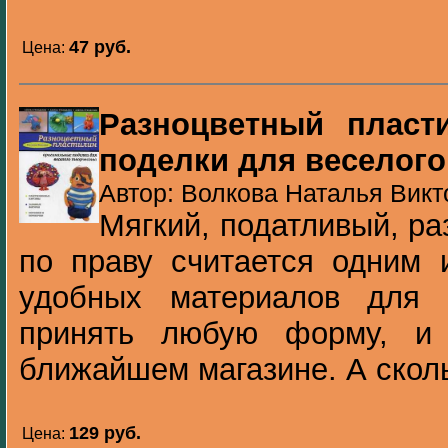
47 pуб.
Цена:
Разноцветный пласт
поделки для веселого
Автор: Волкова Наталья Викт
Мягкий, податливый, р
по праву считается одним 
удобных материалов для 
принять любую форму, и 
ближайшем магазине. А сколь
129 pуб.
Цена: