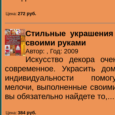
272 pуб.
Цена:
Стильные украшения
своими руками
Автор: , Год: 2009
Искусство декора оче
современное. Украсить дом
индивидуальности помог
мелочи, выполненные своими
вы обязательно найдете то,...
384 pуб.
Цена: