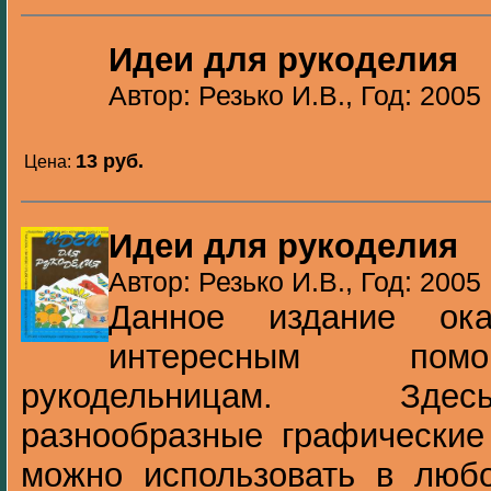
Идеи для рукоделия
Автор: Резько И.В., Год: 2005
13 pуб.
Цена:
Идеи для рукоделия
Автор: Резько И.В., Год: 2005
Данное издание ок
интересным пом
рукодельницам. Зде
разнообразные графические
можно использовать в любо