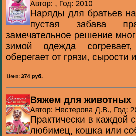
Автор: , Год: 2010
Наряды для братьев на
пустая забава пр
замечательное решение мног
зимой одежда согревает
оберегает от грязи, сырости и
374 pуб.
Цена:
Вяжем для животных
Автор: Нестерова Д.В., Год: 2
Практически в каждой 
любимец, кошка или со