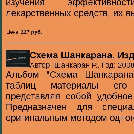
изучения эффективност
лекарственных средств, их вы
227 pуб.
Цена:
Схема Шанкарана. Изд
Автор: Шанкаран Р., Год: 200
Альбом "Схема Шанкарана
таблиц материалы его 
представляя собой удобное
Предназначен для специа
оригинальным методом одного 