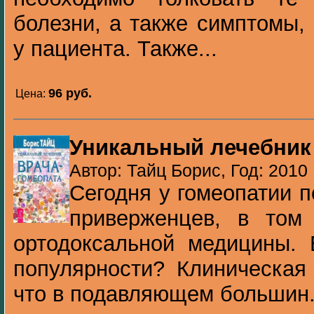
болезни, а также симптомы,
у пациента. Также...
96 pуб.
Цена:
Уникальный лечебник
Автор: Тайц Борис, Год: 2010
Сегодня у гомеопатии 
приверженцев, в том
ортодоксальной медицины. 
популярности? Клиническая 
что в подавляющем большин.