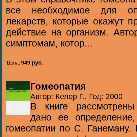
все необходимое для оп
лекарств, которые окажут 
действие на организм. Авто
симптомам, котор...
949 pуб.
Цена:
Гомеопатия
Автор: Келер Г., Год: 2000
В книге рассмотрены
дано ее определение
гомеопатии по С. Ганеману.